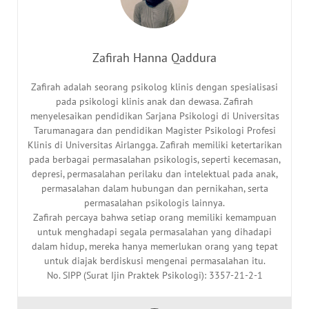
Zafirah Hanna Qaddura
Zafirah adalah seorang psikolog klinis dengan spesialisasi
pada psikologi klinis anak dan dewasa. Zafirah
menyelesaikan pendidikan Sarjana Psikologi di Universitas
Tarumanagara dan pendidikan Magister Psikologi Profesi
Klinis di Universitas Airlangga. Zafirah memiliki ketertarikan
pada berbagai permasalahan psikologis, seperti kecemasan,
depresi, permasalahan perilaku dan intelektual pada anak,
permasalahan dalam hubungan dan pernikahan, serta
permasalahan psikologis lainnya.
Zafirah percaya bahwa setiap orang memiliki kemampuan
untuk menghadapi segala permasalahan yang dihadapi
dalam hidup, mereka hanya memerlukan orang yang tepat
untuk diajak berdiskusi mengenai permasalahan itu.
No. SIPP (Surat Ijin Praktek Psikologi): 3357-21-2-1