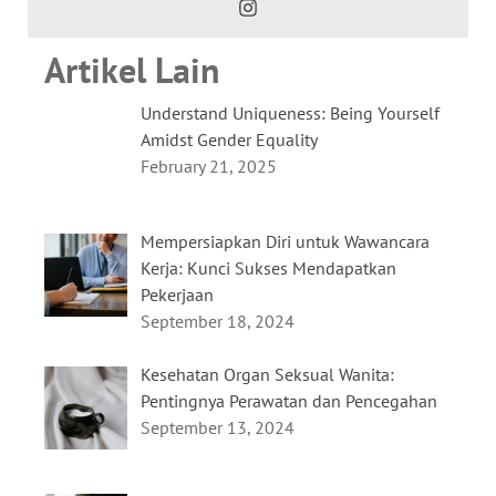
Artikel Lain
Understand Uniqueness: Being Yourself
Amidst Gender Equality
February 21, 2025
Mempersiapkan Diri untuk Wawancara
Kerja: Kunci Sukses Mendapatkan
Pekerjaan
September 18, 2024
Kesehatan Organ Seksual Wanita:
Pentingnya Perawatan dan Pencegahan
September 13, 2024