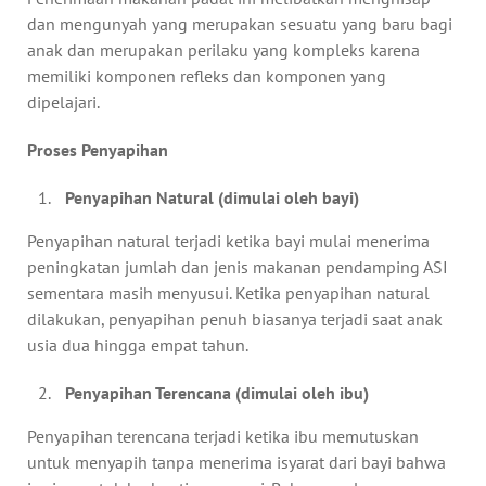
dan mengunyah yang merupakan sesuatu yang baru bagi
anak dan merupakan perilaku yang kompleks karena
memiliki komponen refleks dan komponen yang
dipelajari.
Proses Penyapihan
Penyapihan Natural (dimulai oleh bayi)
Penyapihan natural terjadi ketika bayi mulai menerima
peningkatan jumlah dan jenis makanan pendamping ASI
sementara masih menyusui. Ketika penyapihan natural
dilakukan, penyapihan penuh biasanya terjadi saat anak
usia dua hingga empat tahun.
Penyapihan Terencana (dimulai oleh ibu)
Penyapihan terencana terjadi ketika ibu memutuskan
untuk menyapih tanpa menerima isyarat dari bayi bahwa