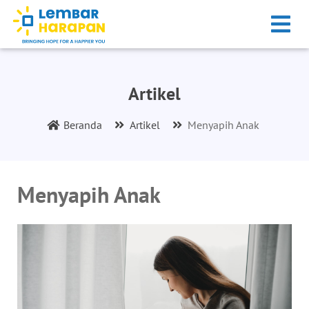
Artikel
Beranda
Artikel
Menyapih Anak
Menyapih Anak