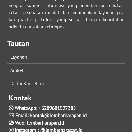
menjadi sumber informasi yang memberikan edukasi
terkait kesehatan mental dan memberikan layanan jasa
dan praktik psikologi yang sesuai dengan kebutuhan
individu dan/atau kelompok.
Tautan
Layanan
Artikel
Daftar Konseling
Kontak
WhatsApp:
+6289681927385
Email:
kontak@lembarharapan.id
Web:
lembarharapan.id
Instagram :
@lembarharapan.id