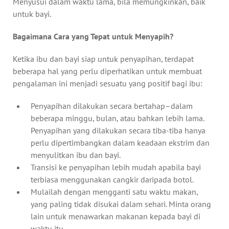
Menyusui dalam waktu lama, bila memungkinkan, baik
untuk bayi.
Bagaimana Cara yang Tepat untuk Menyapih?
Ketika ibu dan bayi siap untuk penyapihan, terdapat
beberapa hal yang perlu diperhatikan untuk membuat
pengalaman ini menjadi sesuatu yang positif bagi ibu:
Penyapihan dilakukan secara bertahap–dalam
beberapa minggu, bulan, atau bahkan lebih lama.
Penyapihan yang dilakukan secara tiba-tiba hanya
perlu dipertimbangkan dalam keadaan ekstrim dan
menyulitkan ibu dan bayi.
Transisi ke penyapihan lebih mudah apabila bayi
terbiasa menggunakan cangkir daripada botol.
Mulailah dengan mengganti satu waktu makan,
yang paling tidak disukai dalam sehari. Minta orang
lain untuk menawarkan makanan kepada bayi di
waktu itu.