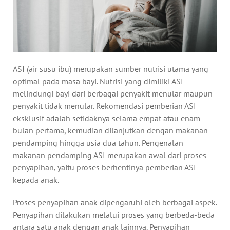
ASI (air susu ibu) merupakan sumber nutrisi utama yang
optimal pada masa bayi. Nutrisi yang dimiliki ASI
melindungi bayi dari berbagai penyakit menular maupun
penyakit tidak menular. Rekomendasi pemberian ASI
eksklusif adalah setidaknya selama empat atau enam
bulan pertama, kemudian dilanjutkan dengan makanan
pendamping hingga usia dua tahun. Pengenalan
makanan pendamping ASI merupakan awal dari proses
penyapihan, yaitu proses berhentinya pemberian ASI
kepada anak.
Proses penyapihan anak dipengaruhi oleh berbagai aspek.
Penyapihan dilakukan melalui proses yang berbeda-beda
antara satu anak dengan anak lainnya. Penyapihan