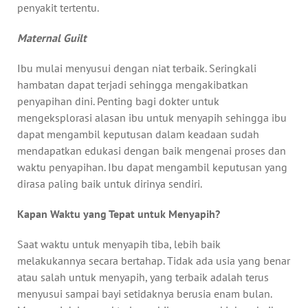
penyakit tertentu.
Maternal Guilt
Ibu mulai menyusui dengan niat terbaik. Seringkali
hambatan dapat terjadi sehingga mengakibatkan
penyapihan dini. Penting bagi dokter untuk
mengeksplorasi alasan ibu untuk menyapih sehingga ibu
dapat mengambil keputusan dalam keadaan sudah
mendapatkan edukasi dengan baik mengenai proses dan
waktu penyapihan. Ibu dapat mengambil keputusan yang
dirasa paling baik untuk dirinya sendiri.
Kapan Waktu yang Tepat untuk Menyapih?
Saat waktu untuk menyapih tiba, lebih baik
melakukannya secara bertahap. Tidak ada usia yang benar
atau salah untuk menyapih, yang terbaik adalah terus
menyusui sampai bayi setidaknya berusia enam bulan.