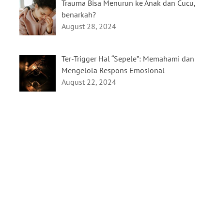
Trauma Bisa Menurun ke Anak dan Cucu,
benarkah?
August 28, 2024
Ter-Trigger Hal “Sepele”: Memahami dan
Mengelola Respons Emosional
August 22, 2024