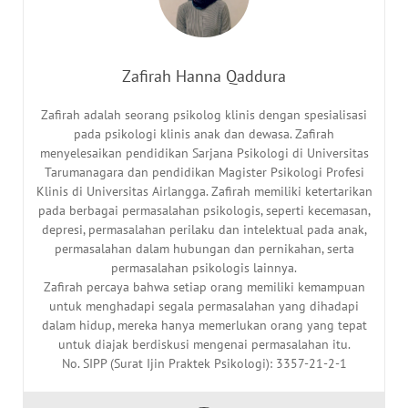
Zafirah Hanna Qaddura
Zafirah adalah seorang psikolog klinis dengan spesialisasi
pada psikologi klinis anak dan dewasa. Zafirah
menyelesaikan pendidikan Sarjana Psikologi di Universitas
Tarumanagara dan pendidikan Magister Psikologi Profesi
Klinis di Universitas Airlangga. Zafirah memiliki ketertarikan
pada berbagai permasalahan psikologis, seperti kecemasan,
depresi, permasalahan perilaku dan intelektual pada anak,
permasalahan dalam hubungan dan pernikahan, serta
permasalahan psikologis lainnya.
Zafirah percaya bahwa setiap orang memiliki kemampuan
untuk menghadapi segala permasalahan yang dihadapi
dalam hidup, mereka hanya memerlukan orang yang tepat
untuk diajak berdiskusi mengenai permasalahan itu.
No. SIPP (Surat Ijin Praktek Psikologi): 3357-21-2-1