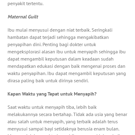
penyakit tertentu.
Maternal Guilt
Ibu mulai menyusui dengan niat terbaik. Seringkali
hambatan dapat terjadi sehingga mengakibatkan
penyapihan dini. Penting bagi dokter untuk
mengeksplorasi alasan ibu untuk menyapih sehingga ibu
dapat mengambil keputusan dalam keadaan sudah
mendapatkan edukasi dengan baik mengenai proses dan
waktu penyapihan. Ibu dapat mengambil keputusan yang
dirasa paling baik untuk dirinya sendiri.
Kapan Waktu yang Tepat untuk Menyapih?
Saat waktu untuk menyapih tiba, lebih baik
melakukannya secara bertahap. Tidak ada usia yang benar
atau salah untuk menyapih, yang terbaik adalah terus
menyusui sampai bayi setidaknya berusia enam bulan.