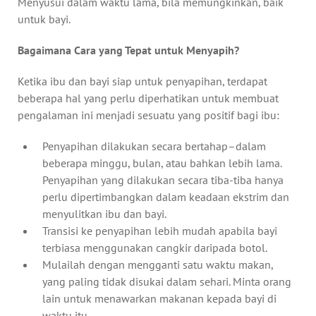
Menyusui dalam waktu lama, bila memungkinkan, baik
untuk bayi.
Bagaimana Cara yang Tepat untuk Menyapih?
Ketika ibu dan bayi siap untuk penyapihan, terdapat
beberapa hal yang perlu diperhatikan untuk membuat
pengalaman ini menjadi sesuatu yang positif bagi ibu:
Penyapihan dilakukan secara bertahap–dalam
beberapa minggu, bulan, atau bahkan lebih lama.
Penyapihan yang dilakukan secara tiba-tiba hanya
perlu dipertimbangkan dalam keadaan ekstrim dan
menyulitkan ibu dan bayi.
Transisi ke penyapihan lebih mudah apabila bayi
terbiasa menggunakan cangkir daripada botol.
Mulailah dengan mengganti satu waktu makan,
yang paling tidak disukai dalam sehari. Minta orang
lain untuk menawarkan makanan kepada bayi di
waktu itu.