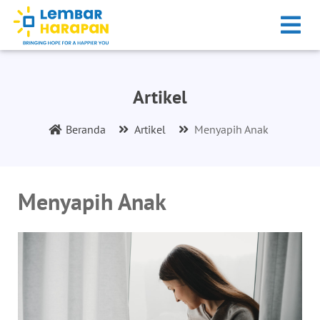
Artikel
Beranda
Artikel
Menyapih Anak
Menyapih Anak