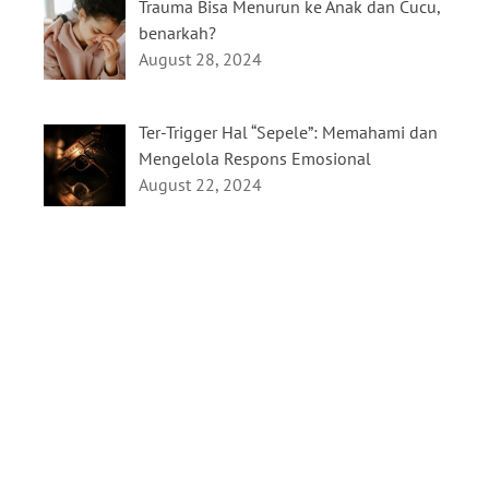
Trauma Bisa Menurun ke Anak dan Cucu,
benarkah?
August 28, 2024
Ter-Trigger Hal “Sepele”: Memahami dan
Mengelola Respons Emosional
August 22, 2024