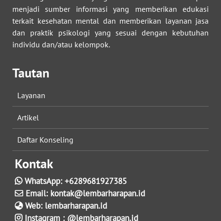
menjadi sumber informasi yang memberikan edukasi
terkait kesehatan mental dan memberikan layanan jasa
dan praktik psikologi yang sesuai dengan kebutuhan
individu dan/atau kelompok.
Tautan
Layanan
Artikel
Daftar Konseling
Kontak
WhatsApp:
+6289681927385
Email:
kontak@lembarharapan.id
Web:
lembarharapan.id
Instagram :
@lembarharapan.id