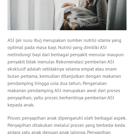
ASI (air susu ibu) merupakan sumber nutrisi utama yang
optimal pada masa bayi. Nutrisi yang dimiliki ASI
melindungi bayi dari berbagai penyakit menular maupun
penyakit tidak menular. Rekomendasi pemberian ASI
eksklusif adalah setidaknya selama empat atau enam
bulan pertama, kemudian dilanjutkan dengan makanan
pendamping hingga usia dua tahun. Pengenalan
makanan pendamping ASI merupakan awal dari proses
penyapihan, yaitu proses berhentinya pemberian ASI
kepada anak.
Proses penyapihan anak dipengaruhi oleh berbagai aspek.
Penyapihan dilakukan melalui proses yang berbeda-beda
antara satu anak dengan anak lainnya. Penyapihan