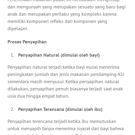
dan mengunyah yang merupakan sesuatu yang baru bagi
anak dan merupakan perilaku yang kompleks karena
memiliki komponen refleks dan komponen yang
dipelajari.
Proses Penyapihan
Penyapihan Natural (dimulai oleh bayi)
Penyapihan natural terjadi ketika bayi mulai menerima
peningkatan jumlah dan jenis makanan pendamping ASI
sementara masih menyusui. Ketika penyapihan natural
dilakukan, penyapihan penuh biasanya terjadi saat anak
usia dua hingga empat tahun.
Penyapihan Terencana (dimulai oleh ibu)
Penyapihan terencana terjadi ketika ibu memutuskan
untuk menyapih tanpa menerima isyarat dari bayi bahwa