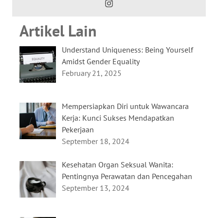
Artikel Lain
Understand Uniqueness: Being Yourself
Amidst Gender Equality
February 21, 2025
Mempersiapkan Diri untuk Wawancara
Kerja: Kunci Sukses Mendapatkan
Pekerjaan
September 18, 2024
Kesehatan Organ Seksual Wanita:
Pentingnya Perawatan dan Pencegahan
September 13, 2024