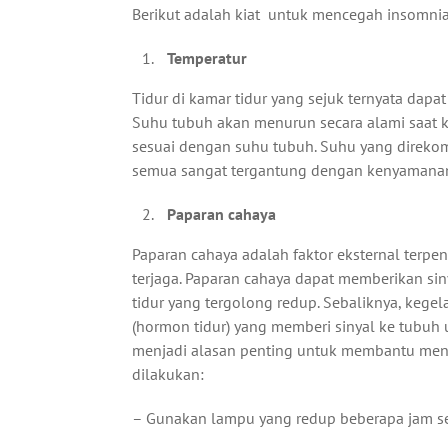
Berikut adalah kiat untuk mencegah insomni
Temperatur
Tidur di kamar tidur yang sejuk ternyata dapat
Suhu tubuh akan menurun secara alami saat kit
sesuai dengan suhu tubuh. Suhu yang direkomen
semua sangat tergantung dengan kenyamana
Paparan cahaya
Paparan cahaya adalah faktor eksternal terpe
terjaga. Paparan cahaya dapat memberikan si
tidur yang tergolong redup. Sebaliknya, keg
(hormon tidur) yang memberi sinyal ke tubuh 
menjadi alasan penting untuk membantu mening
dilakukan:
– Gunakan lampu yang redup beberapa jam s