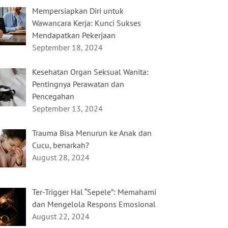
Mempersiapkan Diri untuk
Wawancara Kerja: Kunci Sukses
Mendapatkan Pekerjaan
September 18, 2024
Kesehatan Organ Seksual Wanita:
Pentingnya Perawatan dan
Pencegahan
September 13, 2024
Trauma Bisa Menurun ke Anak dan
Cucu, benarkah?
August 28, 2024
Ter-Trigger Hal “Sepele”: Memahami
dan Mengelola Respons Emosional
August 22, 2024