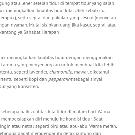
ng atau leher setelah tidur di tempat tidur yang salah
k meningkatkan kualitas tidur kita. Oleh sebab itu,
 empuk), serta seprai dan pakaian yang sesuai (menyerap
ngan nyaman. Mulai sisihkan uang jika kasur, seprai, atau
kantong ya Sahabat Harapan!
uk meningkatkan kualitas tidur dengan menggunakan
i aroma yang menyenangkan untuk membuat kita lebih
tentu, seperti lavender,
chamomile
, mawar, diketahui
rtentu seperti kopi dan
peppermint
sebagai sinyal
dur yang konsisten.
seberapa baik kualitas kita tidur di malam hari. Warna
mempersiapkan diri menuju ke kondisi tidur. Saat
ngin atau netral seperti biru atau abu-abu. Warna merah,
ehingga dapat mempengaruhi detak jantung dan