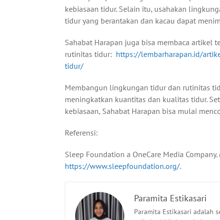
kebiasaan tidur. Selain itu, usahakan lingkun
tidur yang berantakan dan kacau dapat menim
Sahabat Harapan juga bisa membaca artikel
rutinitas tidur:
https://lembarharapan.id/art
tidur/
Membangun lingkungan tidur dan rutinitas ti
meningkatkan kuantitas dan kualitas tidur. S
kebiasaan, Sahabat Harapan bisa mulai mencob
Referensi:
Sleep Foundation a OneCare Media Company. (
https://www.sleepfoundation.org/
.
Paramita Estikasari
Paramita Estikasari adalah 