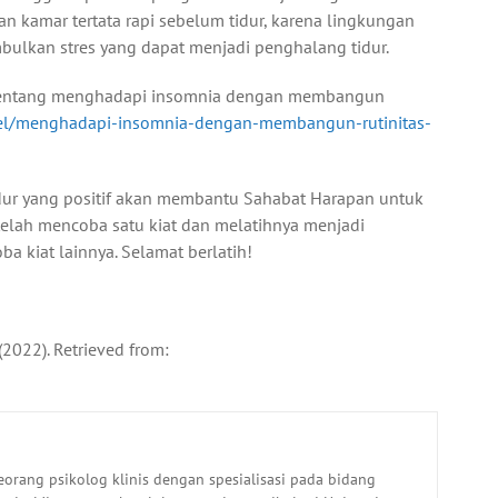
gan kamar tertata rapi sebelum tidur, karena lingkungan
bulkan stres yang dapat menjadi penghalang tidur.
 tentang menghadapi insomnia dengan membangun
ikel/menghadapi-insomnia-dengan-membangun-rutinitas-
dur yang positif akan membantu Sahabat Harapan untuk
etelah mencoba satu kiat dan melatihnya menjadi
a kiat lainnya. Selamat berlatih!
2022). Retrieved from:
seorang psikolog klinis dengan spesialisasi pada bidang