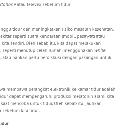
rtphone
atau televisi sebelum tidur
nggu tidur dan meningkatkan risiko masalah kesehatan.
kitar seperti suara kendaraan (mobil, pesawat) atau
ita sendiri. Oleh sebab itu, kita dapat melakukan
, seperti menutup celah rumah, menggunakan
white
, atau bahkan perlu berdiskusi dengan pasangan untuk
wa membawa perangkat elektronik ke kamar tidur adalah
idur dapat mempengaruhi produksi melatonin alami kita
saat mencoba untuk tidur. Oleh sebab itu, jauhkan
 sebelum kita tidur.
tidur