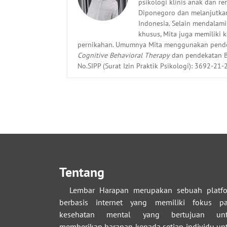
psikologi klinis anak dan re
Diponegoro dan melanjutkan 
Indonesia. Selain mendalam
khusus, Mita juga memiliki 
pernikahan. Umumnya Mita menggunakan pende
Cognitive Behavioral Therapy
dan pendekatan B
No.SIPP (Surat Izin Praktik Psikologi): 3692-21-
Tentang
Lembar Harapan merupakan sebuah platf
berbasis internet yang memiliki fokus p
kesehatan mental yang bertujuan un
memberikan harapan kepada setiap individu un