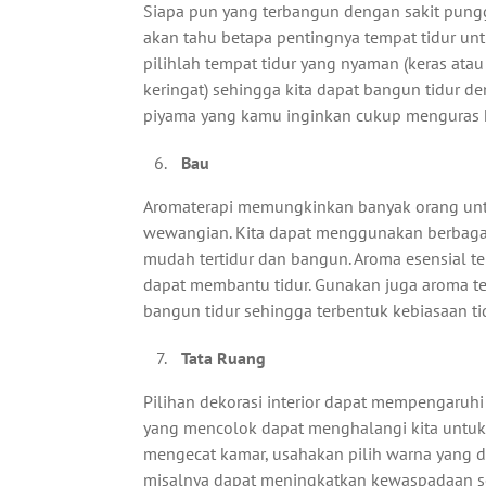
Siapa pun yang terbangun dengan sakit punggu
akan tahu betapa pentingnya tempat tidur untu
pilihlah tempat tidur yang nyaman (keras atau
keringat) sehingga kita dapat bangun tidur de
piyama yang kamu inginkan cukup menguras 
Bau
Aromaterapi memungkinkan banyak orang unt
wewangian. Kita dapat menggunakan berbaga
mudah tertidur dan bangun. Aroma esensial ter
dapat membantu tidur. Gunakan juga aroma te
bangun tidur sehingga terbentuk kebiasaan ti
Tata Ruang
Pilihan dekorasi interior dapat mempengaruhi 
yang mencolok dapat menghalangi kita untuk 
mengecat kamar, usahakan pilih warna yang di
misalnya dapat meningkatkan kewaspadaan s