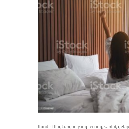
Kondisi lingkungan yang tenang, santai, gel