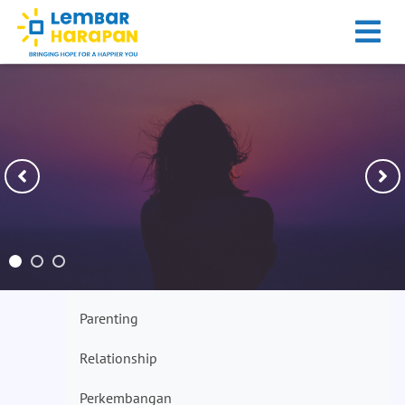
Parenting
Relationship
Perkembangan