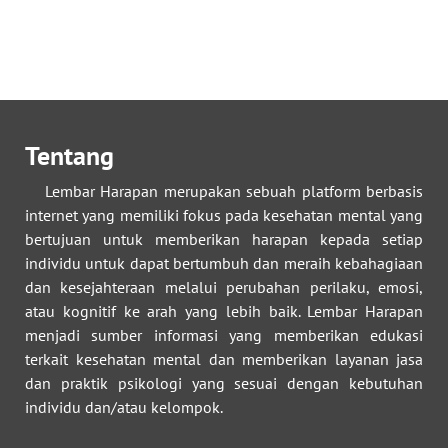
Tentang
Lembar Harapan merupakan sebuah platform berbasis
internet yang memiliki fokus pada kesehatan mental yang
bertujuan untuk memberikan harapan kepada setiap
individu untuk dapat bertumbuh dan meraih kebahagiaan
dan kesejahteraan melalui perubahan perilaku, emosi,
atau kognitif ke arah yang lebih baik. Lembar Harapan
menjadi sumber informasi yang memberikan edukasi
terkait kesehatan mental dan memberikan layanan jasa
dan praktik psikologi yang sesuai dengan kebutuhan
individu dan/atau kelompok.