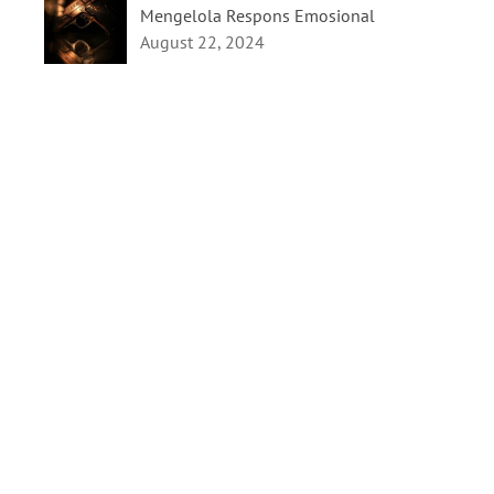
Mengelola Respons Emosional
August 22, 2024