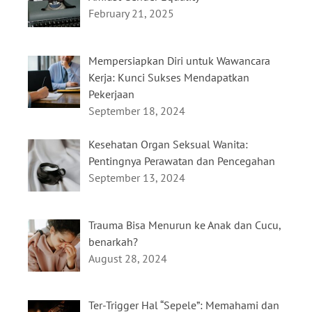
February 21, 2025
Mempersiapkan Diri untuk Wawancara
Kerja: Kunci Sukses Mendapatkan
Pekerjaan
September 18, 2024
Kesehatan Organ Seksual Wanita:
Pentingnya Perawatan dan Pencegahan
September 13, 2024
Trauma Bisa Menurun ke Anak dan Cucu,
benarkah?
August 28, 2024
Ter-Trigger Hal “Sepele”: Memahami dan