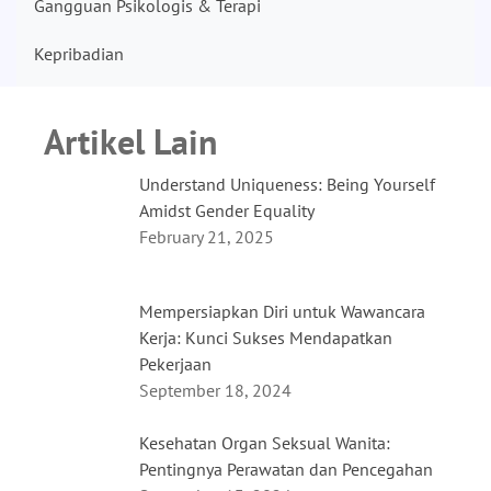
Gangguan Psikologis & Terapi
Kepribadian
Artikel Lain
Understand Uniqueness: Being Yourself
Amidst Gender Equality
February 21, 2025
Mempersiapkan Diri untuk Wawancara
Kerja: Kunci Sukses Mendapatkan
Pekerjaan
September 18, 2024
Kesehatan Organ Seksual Wanita:
Pentingnya Perawatan dan Pencegahan