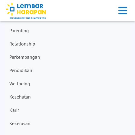
Parenting
Relationship
Perkembangan
Pendidikan
Wellbeing
Kesehatan
Karir
Kekerasan