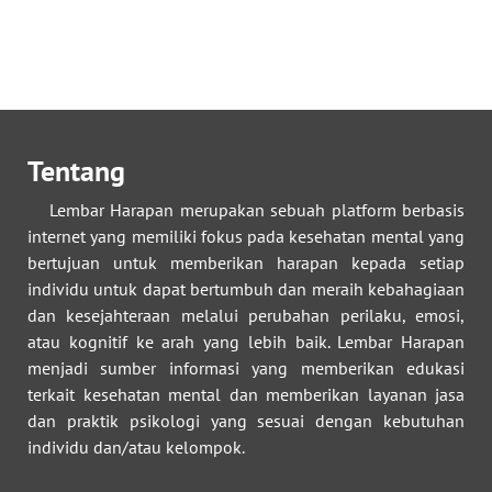
Tentang
Lembar Harapan merupakan sebuah platform berbasis
internet yang memiliki fokus pada kesehatan mental yang
bertujuan untuk memberikan harapan kepada setiap
individu untuk dapat bertumbuh dan meraih kebahagiaan
dan kesejahteraan melalui perubahan perilaku, emosi,
atau kognitif ke arah yang lebih baik. Lembar Harapan
menjadi sumber informasi yang memberikan edukasi
terkait kesehatan mental dan memberikan layanan jasa
dan praktik psikologi yang sesuai dengan kebutuhan
individu dan/atau kelompok.