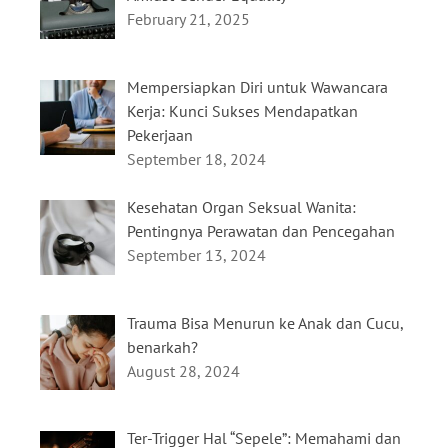
February 21, 2025
Mempersiapkan Diri untuk Wawancara
Kerja: Kunci Sukses Mendapatkan
Pekerjaan
September 18, 2024
Kesehatan Organ Seksual Wanita:
Pentingnya Perawatan dan Pencegahan
September 13, 2024
Trauma Bisa Menurun ke Anak dan Cucu,
benarkah?
August 28, 2024
Ter-Trigger Hal “Sepele”: Memahami dan