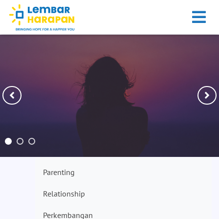
Parenting
Relationship
Perkembangan