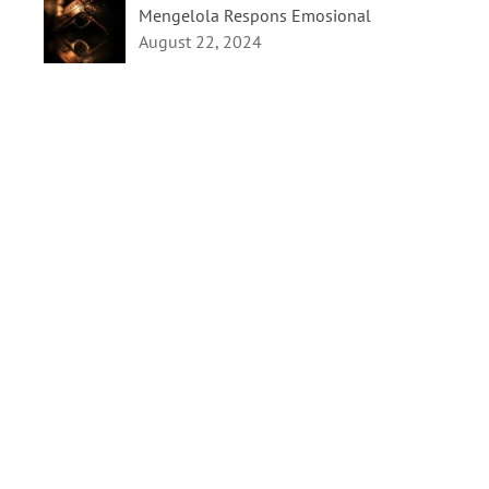
Mengelola Respons Emosional
August 22, 2024