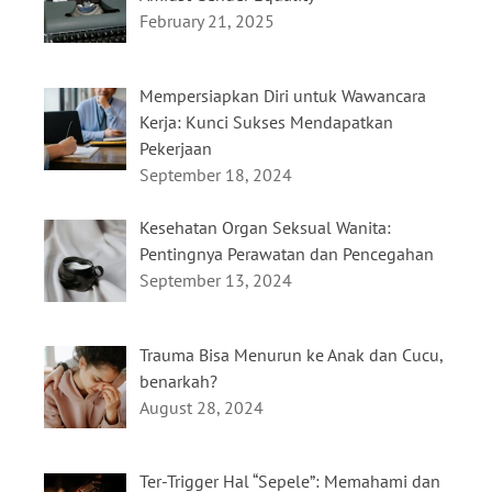
February 21, 2025
Mempersiapkan Diri untuk Wawancara
Kerja: Kunci Sukses Mendapatkan
Pekerjaan
September 18, 2024
Kesehatan Organ Seksual Wanita:
Pentingnya Perawatan dan Pencegahan
September 13, 2024
Trauma Bisa Menurun ke Anak dan Cucu,
benarkah?
August 28, 2024
Ter-Trigger Hal “Sepele”: Memahami dan