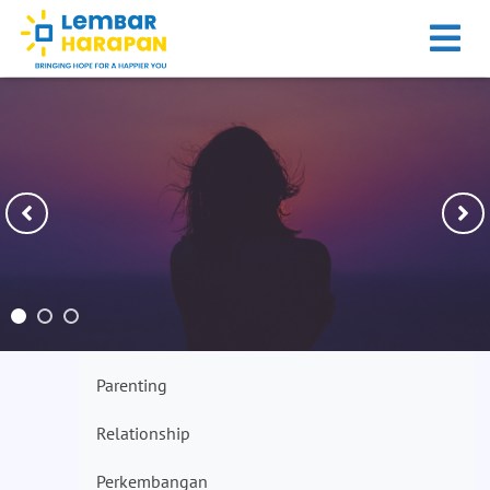
Parenting
Relationship
Perkembangan