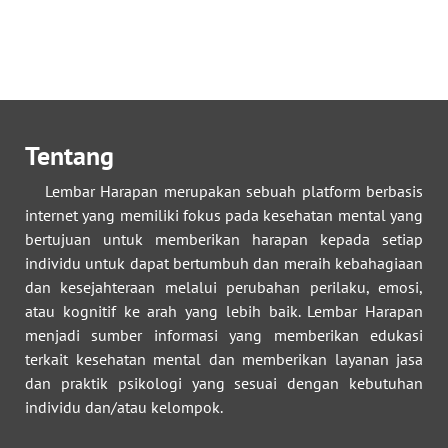
Tentang
Lembar Harapan merupakan sebuah platform berbasis
internet yang memiliki fokus pada kesehatan mental yang
bertujuan untuk memberikan harapan kepada setiap
individu untuk dapat bertumbuh dan meraih kebahagiaan
dan kesejahteraan melalui perubahan perilaku, emosi,
atau kognitif ke arah yang lebih baik. Lembar Harapan
menjadi sumber informasi yang memberikan edukasi
terkait kesehatan mental dan memberikan layanan jasa
dan praktik psikologi yang sesuai dengan kebutuhan
individu dan/atau kelompok.