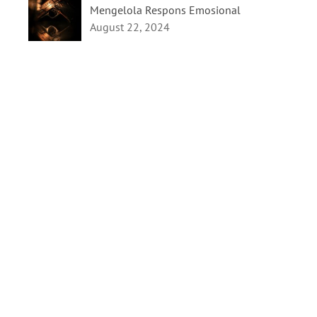
Mengelola Respons Emosional
August 22, 2024