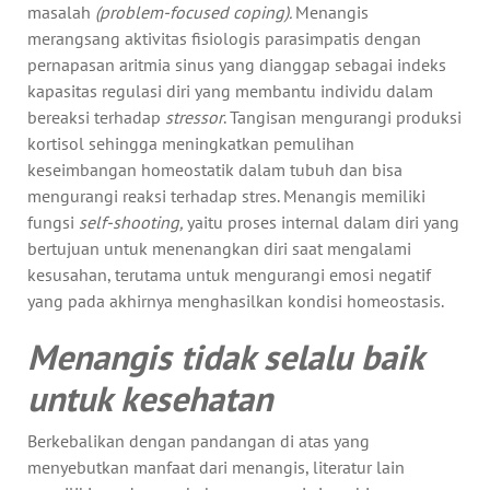
masalah
(problem-focused coping).
Menangis
merangsang aktivitas fisiologis parasimpatis dengan
pernapasan aritmia sinus yang dianggap sebagai indeks
kapasitas regulasi diri yang membantu individu dalam
bereaksi terhadap
stressor
. Tangisan mengurangi produksi
kortisol sehingga meningkatkan pemulihan
keseimbangan homeostatik dalam tubuh dan bisa
mengurangi reaksi terhadap stres. Menangis memiliki
fungsi
self-shooting,
yaitu proses internal dalam diri yang
bertujuan untuk menenangkan diri saat mengalami
kesusahan, terutama untuk mengurangi emosi negatif
yang pada akhirnya menghasilkan kondisi homeostasis.
Menangis tidak selalu baik
untuk kesehatan
Berkebalikan dengan pandangan di atas yang
menyebutkan manfaat dari menangis, literatur lain