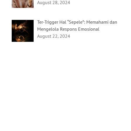
August 28, 2024
Ter-Trigger Hal “Sepele”: Memahami dan
Mengelola Respons Emosional
August 22, 2024