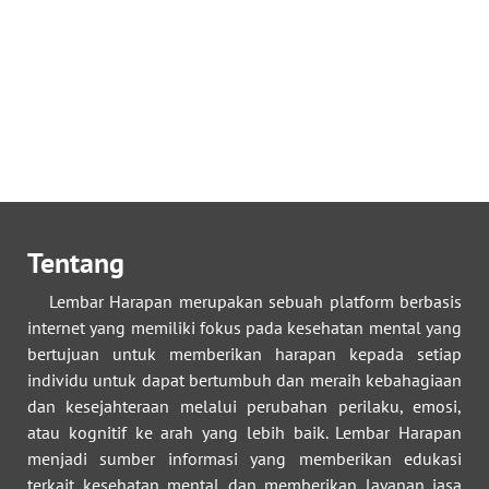
Tentang
Lembar Harapan merupakan sebuah platform berbasis
internet yang memiliki fokus pada kesehatan mental yang
bertujuan untuk memberikan harapan kepada setiap
individu untuk dapat bertumbuh dan meraih kebahagiaan
dan kesejahteraan melalui perubahan perilaku, emosi,
atau kognitif ke arah yang lebih baik. Lembar Harapan
menjadi sumber informasi yang memberikan edukasi
terkait kesehatan mental dan memberikan layanan jasa