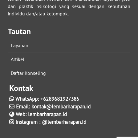
dan praktik psikologi yang sesuai dengan kebutuhan
individu dan/atau kelompok.
Tautan
Layanan
Artikel
Daftar Konseling
Kontak
WhatsApp:
+6289681927385
Email:
kontak@lembarharapan.id
Web:
lembarharapan.id
Instagram :
@lembarharapan.id