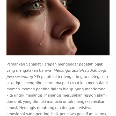
Pernahkah Sahabat Harapan mendengar pepatah bijak
yang mengatakan bahwa
“Menangis adalah hadiah bagi
jiwa seseorang”?
Pepatah ini terdengar begitu melegakan
sekaligus menghibur, terutama pada saat kita mengalami
momen-momen penting dalam hidup yang mendorong
kita untuk menangis. Menangis merupakan respon alami
dan unik yang dimiliki manusia untuk mengekspresikan
emosi. Menangis dihubungkan dengan peristiwa
emosional yang penting, baik peristiwa positif (misalnya,