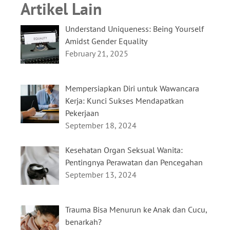
Artikel Lain
Understand Uniqueness: Being Yourself
Amidst Gender Equality
February 21, 2025
Mempersiapkan Diri untuk Wawancara
Kerja: Kunci Sukses Mendapatkan
Pekerjaan
September 18, 2024
Kesehatan Organ Seksual Wanita:
Pentingnya Perawatan dan Pencegahan
September 13, 2024
Trauma Bisa Menurun ke Anak dan Cucu,
benarkah?