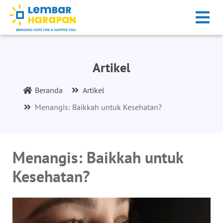
Artikel
Beranda
Artikel
Menangis: Baikkah untuk Kesehatan?
Menangis: Baikkah untuk
Kesehatan?