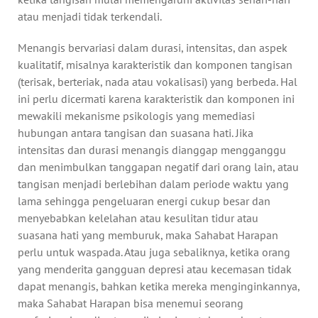
atau menjadi tidak terkendali.
Menangis bervariasi dalam durasi, intensitas, dan aspek
kualitatif, misalnya karakteristik dan komponen tangisan
(terisak, berteriak, nada atau vokalisasi) yang berbeda. Hal
ini perlu dicermati karena karakteristik dan komponen ini
mewakili mekanisme psikologis yang memediasi
hubungan antara tangisan dan suasana hati. Jika
intensitas dan durasi menangis dianggap mengganggu
dan menimbulkan tanggapan negatif dari orang lain, atau
tangisan menjadi berlebihan dalam periode waktu yang
lama sehingga pengeluaran energi cukup besar dan
menyebabkan kelelahan atau kesulitan tidur atau
suasana hati yang memburuk, maka Sahabat Harapan
perlu untuk waspada. Atau juga sebaliknya, ketika orang
yang menderita gangguan depresi atau kecemasan tidak
dapat menangis, bahkan ketika mereka menginginkannya,
maka Sahabat Harapan bisa menemui seorang