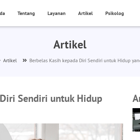
da
Tentang
Layanan
Artikel
Psikolog
Artikel
Artikel
Berbelas Kasih kepada Diri Sendiri untuk Hidup ya
Diri Sendiri untuk Hidup
A