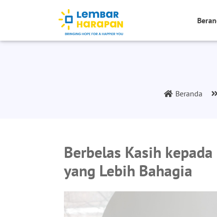
Beran
Beranda
Berbelas Kasih kepada 
yang Lebih Bahagia